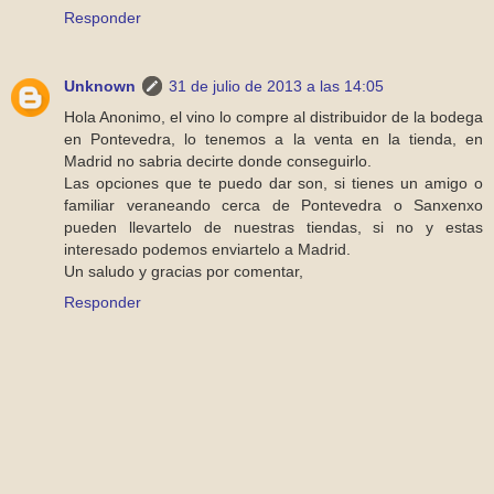
Responder
Unknown
31 de julio de 2013 a las 14:05
Hola Anonimo, el vino lo compre al distribuidor de la bodega
en Pontevedra, lo tenemos a la venta en la tienda, en
Madrid no sabria decirte donde conseguirlo.
Las opciones que te puedo dar son, si tienes un amigo o
familiar veraneando cerca de Pontevedra o Sanxenxo
pueden llevartelo de nuestras tiendas, si no y estas
interesado podemos enviartelo a Madrid.
Un saludo y gracias por comentar,
Responder