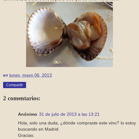
en
lunes, mayo 06, 2013
Compartir
2 comentarios:
Anónimo
31 de julio de 2013 a las 13:21
Hola, solo una duda, ¿dónde compraste este vino? lo estoy
buscando en Madrid.
Gracias.