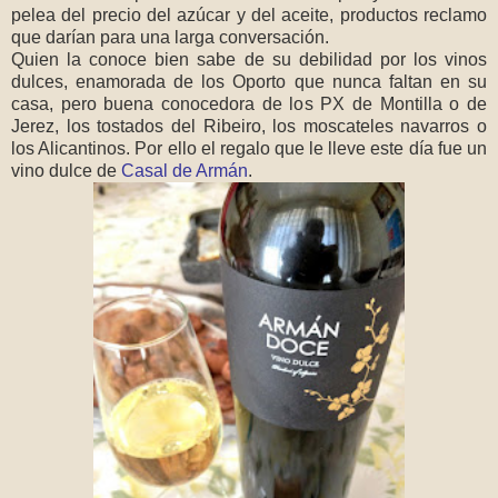
pelea del precio del azúcar y del aceite, productos reclamo
que darían para una larga conversación.
Quien la conoce bien sabe de su debilidad por los vinos
dulces, enamorada de los Oporto que nunca faltan en su
casa, pero buena conocedora de los PX de Montilla o de
Jerez, los tostados del Ribeiro, los moscateles navarros o
los Alicantinos. Por ello el regalo que le lleve este día fue un
vino dulce de
Casal de Armán
.