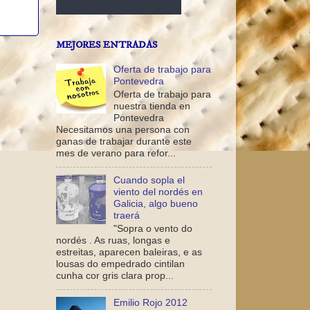
MEJORES ENTRADAS
Oferta de trabajo para
Pontevedra
Oferta de trabajo para
nuestra tienda en
Pontevedra
Necesitamos una persona con
ganas de trabajar durante este
mes de verano para refor...
Cuando sopla el
viento del nordés en
Galicia, algo bueno
traerá
"Sopra o vento do
nordés . As ruas, longas e
estreitas, aparecen baleiras, e as
lousas do empedrado cintilan
cunha cor gris clara prop...
Emilio Rojo 2012