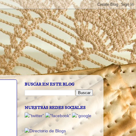
BUSCAR EN ESTE BLOG
NUESTRAS REDES SOCIALES