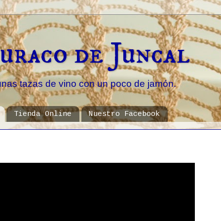
uraco de Juncal
unas tazas de vino con un poco de jamón.
Tienda Online
Nuestro Facebook