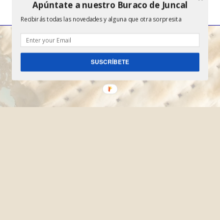
Apúntate a nuestro Buraco de Juncal
Recibirás todas las novedades y alguna que otra sorpresita
Inicio
SUSCRÍBETE