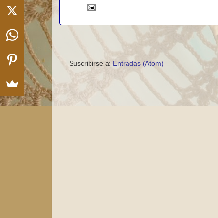
Suscribirse a:
Entradas (Atom)