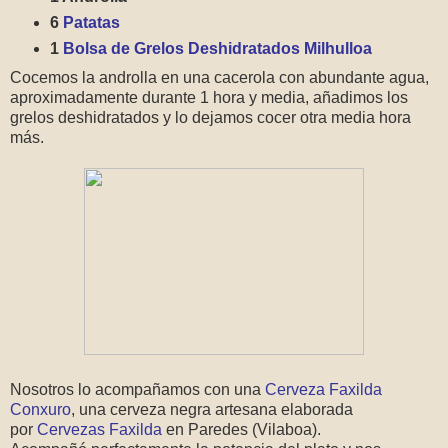
6
Patatas
1
Bolsa de Grelos Deshidratados Milhulloa
Cocemos la androlla en una cacerola con abundante agua,
aproximadamente durante 1 hora y media, añadimos los
grelos deshidratados y lo dejamos cocer otra media hora
más.
Nosotros lo acompañamos con una
Cerveza Faxilda
Conxuro
, una cerveza negra artesana elaborada
por
Cervezas Faxilda
en Paredes (Vilaboa).