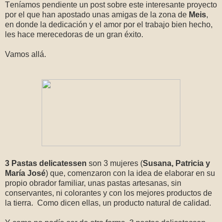
T
eníamos pendiente un post sobre este interesante proyecto
por el que han apostado unas amigas de la zona de
Meis
,
en donde la dedicación y el amor por el trabajo bien hecho,
les hace merecedoras de un gran éxito.
Vamos allá.
3 Pastas delicatessen
son 3 mujeres (
Susana, Patricia y
María José
) que, comenzaron con la idea de elaborar en su
propio obrador familiar, unas pastas artesanas, sin
conservantes, ni colorantes y con los mejores productos de
la tierra. Como dicen ellas, un producto natural de calidad.