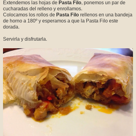
Extendemos las hojas de
Pasta Filo
, ponemos un par de
cucharadas del relleno y enrollamos.
Colocamos los rollos de
Pasta Filo
rellenos en una bandeja
de horno a 180º y esperamos a que la Pasta Filo este
dorada.
Servirla y disfrutarla.