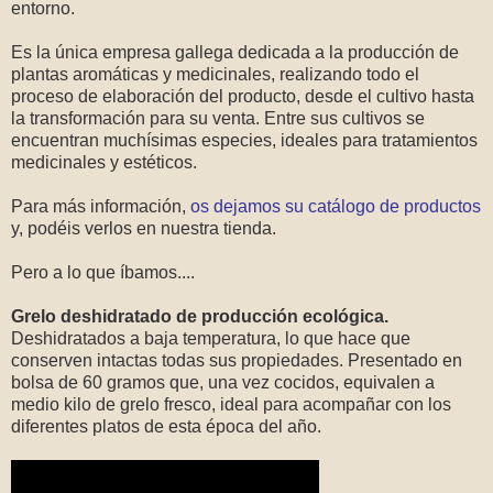
entorno.
Es la única empresa gallega dedicada a la producción de
plantas aromáticas y medicinales, realizando todo el
proceso de elaboración del producto, desde el cultivo hasta
la transformación para su venta. Entre sus cultivos se
encuentran muchísimas especies, ideales para tratamientos
medicinales y estéticos.
Para más información,
os dejamos su catálogo de productos
y, podéis verlos en nuestra tienda.
Pero a lo que íbamos....
Grelo deshidratado de producción ecológica.
Deshidratados a baja temperatura, lo que hace que
conserven intactas todas sus propiedades. Presentado en
bolsa de 60 gramos que, una vez cocidos, equivalen a
medio kilo de grelo fresco, ideal para acompañar con los
diferentes platos de esta época del año.