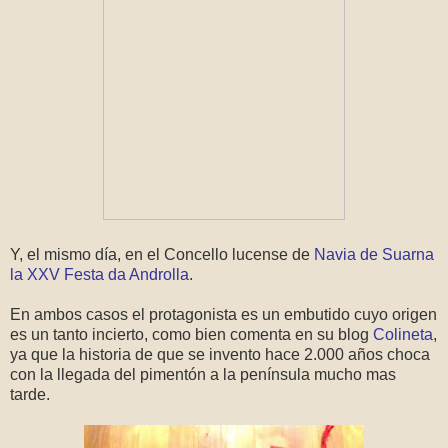
Y, el mismo día, en el Concello lucense de
Navia de Suarna
la XXV Festa da Androlla
.
En ambos casos el protagonista es un embutido cuyo origen
es un tanto incierto, como bien comenta en su blog
Colineta
,
ya que la historia de que se invento hace 2.000 años choca
con la llegada del pimentón a la península mucho mas
tarde.