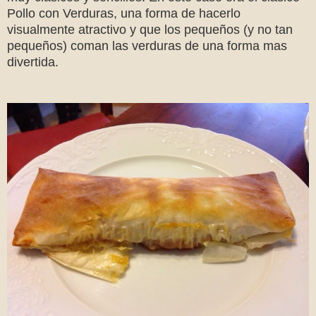
Pollo con Verduras, una forma de hacerlo
visualmente atractivo y que los pequeños (y no tan
pequeños) coman las verduras de una forma mas
divertida.