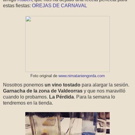
estas fiestas:
OREJAS DE CARNAVAL
Foto original de
www.nimataniengorda.com
Nosotros ponemos
un vino tostado
para alargar la sesión.
Garnacha de la zona de Valdeorras
y que nos maravilló
cuando lo probamos.
La Pérdida
. Para la semana lo
tendremos en la tienda.