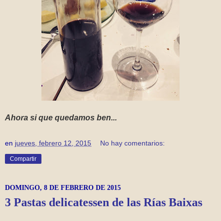
Ahora si que quedamos ben...
en
jueves, febrero 12, 2015
No hay comentarios:
Compartir
DOMINGO, 8 DE FEBRERO DE 2015
3 Pastas delicatessen de las Rías Baixas