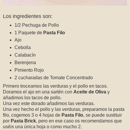
Los ingredientes son:
1/2 Pechuga de Pollo
1 Paquete de
Pasta Filo
Ajo
Cebolla
Calabacín
Berenjena
Pimiento Rojo
2 cucharadas de Tomate Concentrado
Primero troceamos las verduras y el pollo en tacos.
Doramos el ajo en una sartén con
Aceite de Oliva
y
añadimos los tacos de pollo.
Una vez este dorado añadimos las verduras.
Una vez hecho el pollo y las verduras, preparamos la pasta
filo, cogemos 3 o 4 hojas de
Pasta Filo
, se puede sustituir
por
Pasta Brick
, pero en ese caso os recomendamos que
uséis una única hoja o como mucho 2.