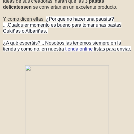
ideas de sus creadoras, harán que las
3 pastas
delicatessen
se conviertan en un excelente producto.
Y como dicen ellas,
¿Por qué no hacer una pausita?
....Cualquier momento es bueno para tomar unas pastas
Cukiñas o Albariñas.
¿A qué esperáis?... Nosotros las tenemos siempre en la
tienda y como no, en nuestra
tienda online
listas para enviar.