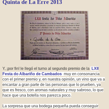
Quinta de La Erre 2013
Y, ¡por fin! le llegó el turno al segundo premio de la
LXII
Festa do Albariño de Cambados
muy en consonancia
con el primer premio y, en nuestra opinión, un vino que va a
encantar a gran parte de las personas que lo prueben, ya
que es fresco, con aromas naturales y muy sabroso, lo que
hace que una botella nos parezca poco.
La sorpresa que una bodega pequeña pueda conseguir