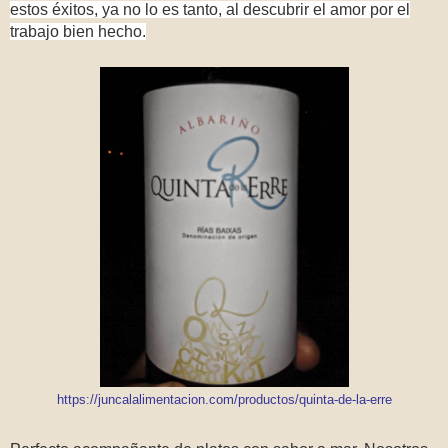
estos éxitos, ya no lo es tanto, al descubrir el amor por el
trabajo bien hecho.
https://juncalalimentacion.com/productos/quinta-de-la-erre