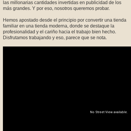
las millonarias cantidades invertidas en publicidad de los
más grandes. Y por eso, nosotros queremos probar.
Hemos apostado desde el principio por convertir una tienda
familiar en una tienda moderna, donde se destaque la
profesionalidad y el cariño hacia el trabajo bien hecho.
Disfrutamos trabajando y eso, parece que se nota.