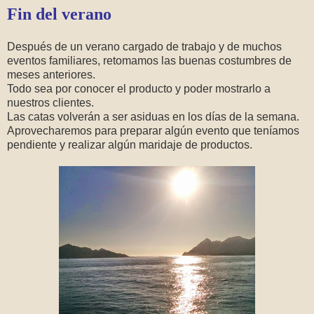
Fin del verano
Después de un verano cargado de trabajo y de muchos
eventos familiares, retomamos las buenas costumbres de
meses anteriores.
Todo sea por conocer el producto y poder mostrarlo a
nuestros clientes.
Las catas volverán a ser asiduas en los días de la semana.
Aprovecharemos para preparar algún evento que teníamos
pendiente y realizar algún maridaje de productos.