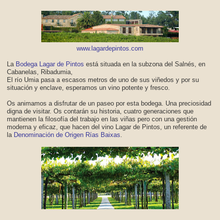
www.lagardepintos.com
La
Bodega Lagar de Pintos
está situada en la subzona del Salnés, en
Cabanelas, Ribadumia,
El río Umia pasa a escasos metros de uno de sus viñedos y por su
situación y enclave, esperamos un vino potente y fresco.
Os animamos a disfrutar de un paseo por esta bodega. Una preciosidad
digna de visitar. Os contarán su historia, cuatro generaciones que
mantienen la filosofía del trabajo en las viñas pero con una gestión
moderna y eficaz, que hacen del vino Lagar de Pintos, un referente de
la
Denominación de Origen Rías Baixas
.