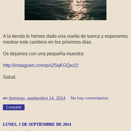
A la tienda le hemos dado una vuelta de tuerca y esperamos
mostrar este cambios en los próximos días.
Os dejamos con una pequeña muestra:
http://instagram.com/p/s25qKGQxz2/
Salud.
en
domingo, septiembre 14, 2014
No hay comentarios:
Compartir
LUNES, 1 DE SEPTIEMBRE DE 2014