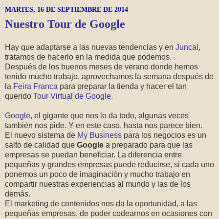
MARTES, 16 DE SEPTIEMBRE DE 2014
Nuestro Tour de Google
Hay que adaptarse a las nuevas tendencias y en
Juncal
,
tratamos de hacerlo en la medida que podemos.
Después de los buenos meses de verano donde hemos
tenido mucho trabajo, aprovechamos la semana después de
la
Feira Franca
para preparar la tienda y hacer el tan
querido
Tour Virtual de Google
.
Google
, el gigante que nos lo da todo, algunas veces
también nos pide. Y en este caso, hasta nos parece bien.
El nuevo sistema de
My Business
para los negocios es un
salto de calidad que
Google
a preparado para que las
empresas se puedan beneficiar. La diferencia entre
pequeñas y grandes empresas puede reducirse, si cada uno
ponemos un poco de imaginación y mucho trabajo en
compartir nuestras experiencias al mundo y las de los
demás.
El marketing de contenidos nos da la oportunidad, a las
pequeñas empresas, de poder codearnos en ocasiones con