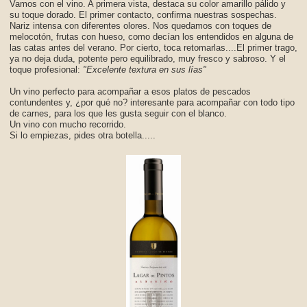
Vamos con el vino. A primera vista, destaca su color amarillo pálido y
su toque dorado. El primer contacto, confirma nuestras sospechas.
Nariz intensa con diferentes olores. Nos quedamos con toques de
melocotón, frutas con hueso, como decían los entendidos en alguna de
las catas antes del verano. Por cierto, toca retomarlas....El primer trago,
ya no deja duda, potente pero equilibrado, muy fresco y sabroso. Y el
toque profesional:
"Excelente textura en sus lías"
Un vino perfecto para acompañar a esos platos de pescados
contundentes y, ¿por qué no? interesante para acompañar con todo tipo
de carnes, para los que les gusta seguir con el blanco.
Un vino con mucho recorrido.
Si lo empiezas, pides otra botella.....