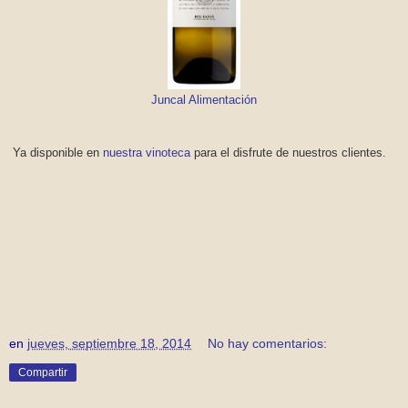
Juncal Alimentación
Ya disponible en
nuestra vinoteca
para el disfrute de nuestros clientes.
en
jueves, septiembre 18, 2014
No hay comentarios:
Compartir