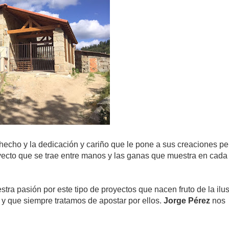
hecho y la dedicación y cariño que le pone a sus creaciones pe
ecto que se trae entre manos y las ganas que muestra en cada
tra pasión por este tipo de proyectos que nacen fruto de la ilu
 y que siempre tratamos de apostar por ellos.
Jorge Pérez
nos