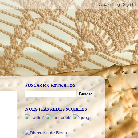
BUSCAR EN ESTE BLOG
NUESTRAS REDES SOCIALES