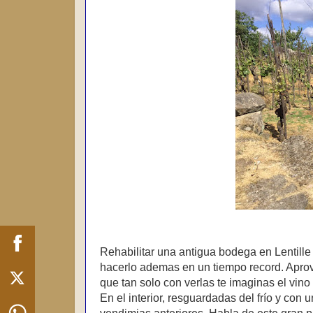
Rehabilitar una antigua bodega en Lentille 
hacerlo ademas en un tiempo record. Apro
que tan solo con verlas te imaginas el vino 
En el interior, resguardadas del frío y con