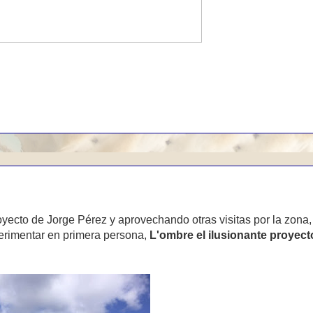
yecto de Jorge Pérez y aprovechando otras visitas por la zona,
xperimentar en primera persona,
L'ombre el ilusionante proyect