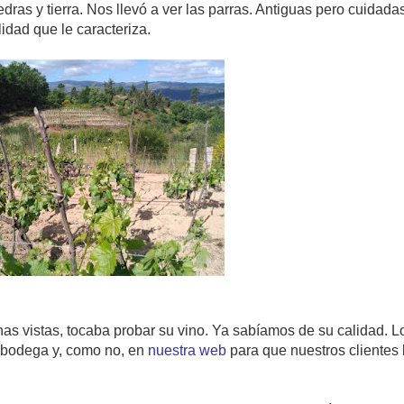
dras y tierra. Nos llevó a ver las parras. Antiguas pero cuidada
idad que le caracteriza.
 vistas, tocaba probar su vino. Ya sabíamos de su calidad. L
 bodega y, como no, en
nuestra web
para que nuestros clientes 