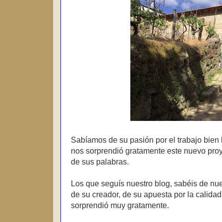
Sabíamos de su pasión por el trabajo bien 
nos sorprendió gratamente este nuevo proy
de sus palabras.
Los que seguís nuestro blog, sabéis de nues
de su creador, de su apuesta por la calidad
sorprendió muy gratamente.