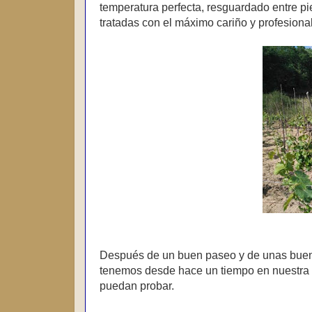
temperatura perfecta, resguardado entre pie
tratadas con el máximo cariño y profesional
Después de un buen paseo y de unas buenas
tenemos desde hace un tiempo en nuestra
puedan probar.