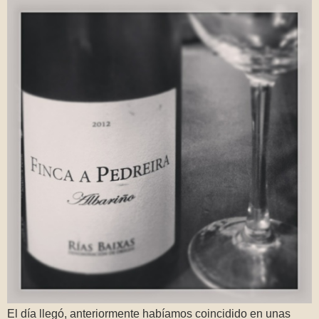
El día llegó, anteriormente habíamos coincidido en unas