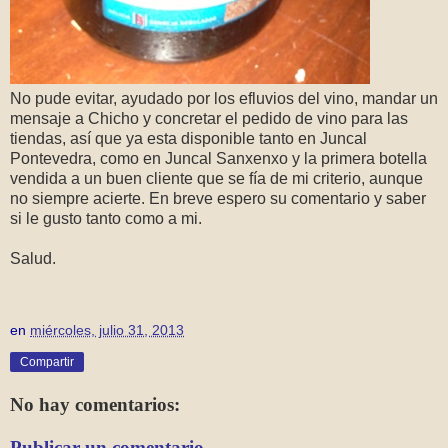
No pude evitar, ayudado por los efluvios del vino, mandar un
mensaje a Chicho y concretar el pedido de vino para las
tiendas, así que ya esta disponible tanto en Juncal
Pontevedra, como en Juncal Sanxenxo y la primera botella
vendida a un buen cliente que se fía de mi criterio, aunque
no siempre acierte. En breve espero su comentario y saber
si le gusto tanto como a mi.
Salud.
en
miércoles, julio 31, 2013
Compartir
No hay comentarios:
Publicar un comentario