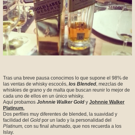
Tras una breve pausa conocimos lo que supone el 98% de
las ventas de whisky escocés,
los Blended
, mezclas de
whiskies de grano y de malta que buscan reunir lo mejor de
cada uno de ellos en un único whisky.
Aquí probamos
Johnnie Walker Gold
y
Johnnie Walker
Platinum.
Dos perfiles muy diferentes de blended, la suavidad y
facilidad del
Gold
por un lado y la personalidad del
Platinum,
con su final ahumado, que nos recuerda a los
Islay.