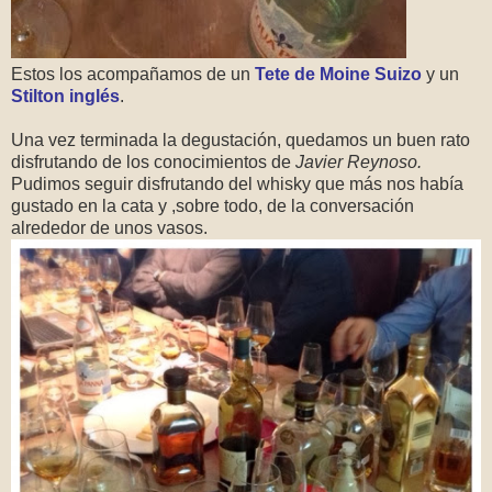
Estos los acompañamos de un
Tete de Moine Suizo
y un
Stilton inglés
.
Una vez terminada la degustación, quedamos un buen rato
disfrutando de los conocimientos de
Javier Reynoso.
Pudimos seguir disfrutando del whisky que más nos había
gustado en la cata y ,sobre todo, de la conversación
alrededor de unos vasos.