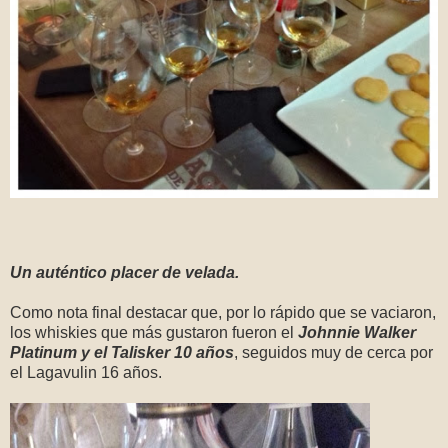
Un auténtico placer de velada.
Como nota final destacar que, por lo rápido que se vaciaron,
los whiskies que más gustaron fueron el
Johnnie Walker
Platinum y el Talisker 10 años
, seguidos muy de cerca por
el Lagavulin 16 años.