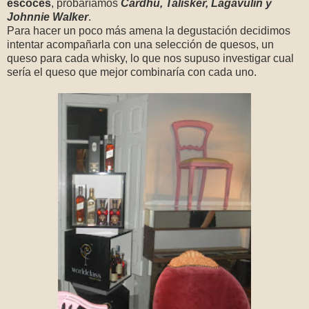
escocés
, probaríamos
Cardhu, Talisker, Lagavulin y
Johnnie Walker
.
Para hacer un poco más amena la degustación decidimos
intentar acompañarla con una selección de quesos, un
queso para cada whisky, lo que nos supuso investigar cual
sería el queso que mejor combinaría con cada uno.