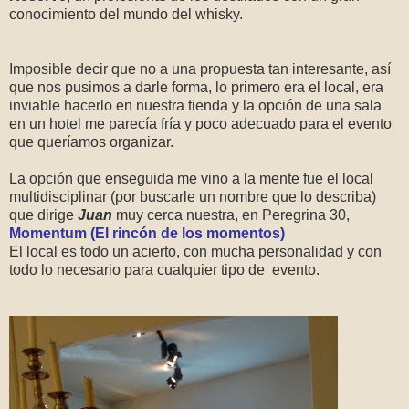
conocimiento del mundo del whisky.
Imposible decir que no a una propuesta tan interesante, así
que nos pusimos a darle forma, lo primero era el local, era
inviable hacerlo en nuestra tienda y la opción de una sala
en un hotel me parecía fría y poco adecuado para el evento
que queríamos organizar.
La opción que enseguida me vino a la mente fue el local
multidisciplinar (por buscarle un nombre que lo describa)
que dirige
Juan
muy cerca nuestra, en Peregrina 30,
Momentum (El rincón de los momentos)
El local es todo un acierto, con mucha personalidad y con
todo lo necesario para cualquier tipo de evento.