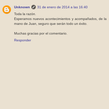
Unknown
31 de enero de 2014 a las 16:40
Toda la razón.
Esperamos nuevos acontecimientos y acompañados, de la
mano de Juan, seguro que serán todo un éxito.
Muchas gracias por el comentario.
Responder